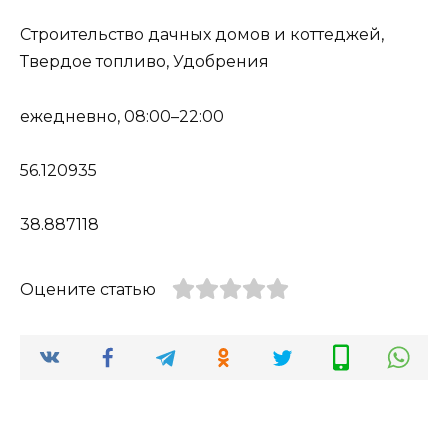
Строительство дачных домов и коттеджей,
Твердое топливо, Удобрения
ежедневно, 08:00–22:00
56.120935
38.887118
Оцените статью