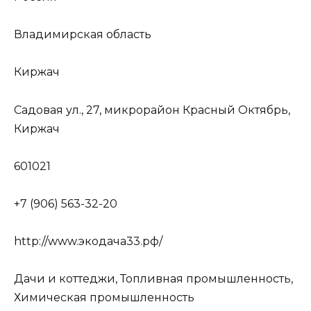
Владимирская область
Киржач
Садовая ул., 27, микрорайон Красный Октябрь,
Киржач
601021
+7 (906) 563-32-20
http://www.экодача33.рф/
Дачи и коттеджи, Топливная промышленность,
Химическая промышленность