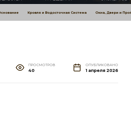
Основание
Кровля и Водосточная Система
Окна, Двери и Пр
ПРОСМОТРОВ
ОПУБЛИКОВАНО
40
1 апреля 2026