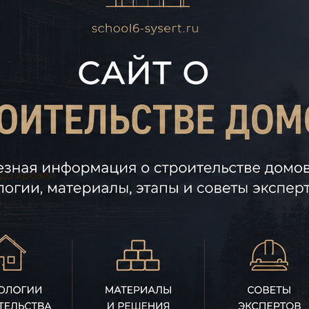
 до кровли