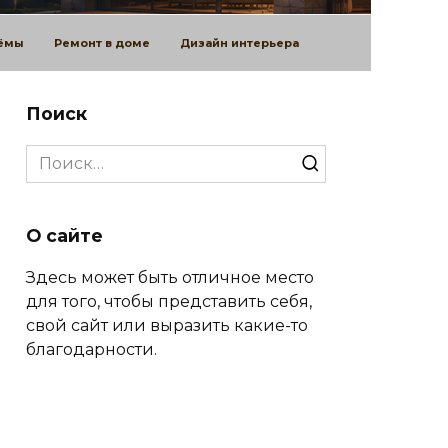
оёмы
Ремонт в доме
Дизайн интерьера
Поиск
Search
for:
О сайте
Здесь может быть отличное место
для того, чтобы представить себя,
свой сайт или выразить какие-то
благодарности.