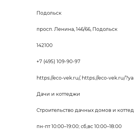
Подольск
просп. Ленина, 146/66, Подольск
142100
+7 (495) 109-90-97
https://eco-vek.ru/, https://eco-vek.ru
Дачи и коттеджи
Строительство дачных домов и котте
пн-пт 10:00–19:00; сб,вс 10:00–18:00