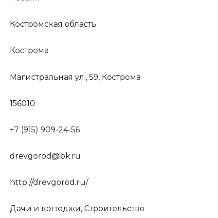
Костромская область
Кострома
Магистральная ул., 59, Кострома
156010
+7 (915) 909-24-56
drevgorod@bk.ru
http://drevgorod.ru/
Дачи и коттеджи, Строительство