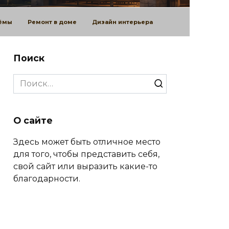
оёмы
Ремонт в доме
Дизайн интерьера
Поиск
Search
for:
О сайте
Здесь может быть отличное место
для того, чтобы представить себя,
свой сайт или выразить какие-то
благодарности.