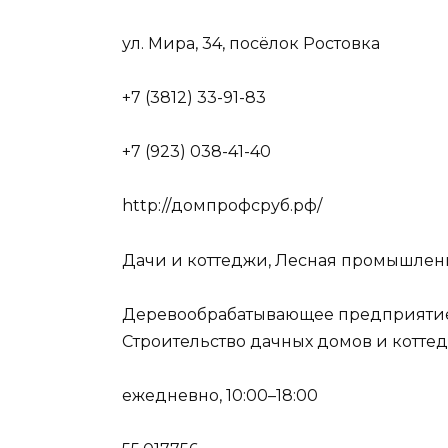
ул. Мира, 34, посёлок Ростовка
+7 (3812) 33-91-83
+7 (923) 038-41-40
http://домпрофсруб.рф/
Дачи и коттеджи, Лесная промышленн
Деревообрабатывающее предприятие, 
Строительство дачных домов и котте
ежедневно, 10:00–18:00