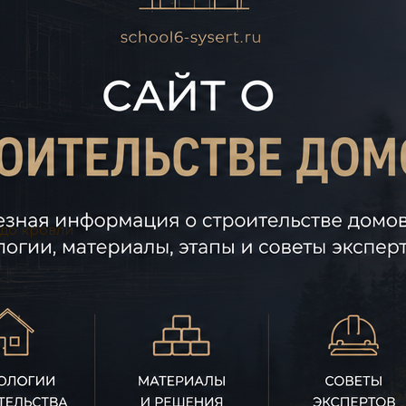
 до кровли