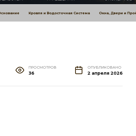
Основание
Кровля и Водосточная Система
Окна, Двери и Пр
ПРОСМОТРОВ
ОПУБЛИКОВАНО
36
2 апреля 2026