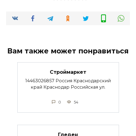
Вам также может понравиться
Строймаркет
14463026857 Россия Краснодарский
край Краснодар Российская ул.
0
54
Гледен