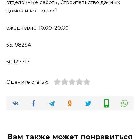
отделочные работы, Строительство дачных
домов и коттеджей
ежедневно, 10:00–20:00
53.198294
50.127717
Оцените статью
Вам также может понравиться