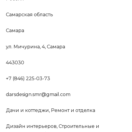
Самарская область
Самара
ул. Мичурина, 4, Самара
443030
+7 (846) 225-03-73
darsdesign.smr@gmail.com
Дачи и коттеджи, Ремонт и отделка
Дизайн интерьеров, Строительные и