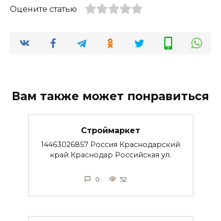
Оцените статью
Вам также может понравиться
Строймаркет
14463026857 Россия Краснодарский
край Краснодар Российская ул.
0
52