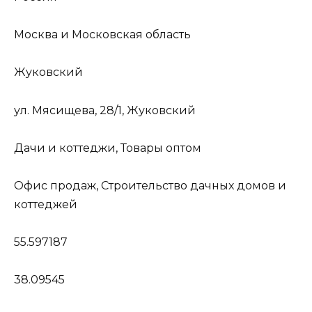
Москва и Московская область
Жуковский
ул. Мясищева, 28/1, Жуковский
Дачи и коттеджи, Товары оптом
Офис продаж, Строительство дачных домов и
коттеджей
55.597187
38.09545