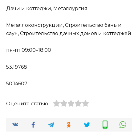
Дачи и коттеджи, Металлургия
Металлоконструкции, Строительство бань и
саун, Строительство дачных домов и коттеджей
пн-пт 09:00–18:00
53.19768
50.14607
Оцените статью