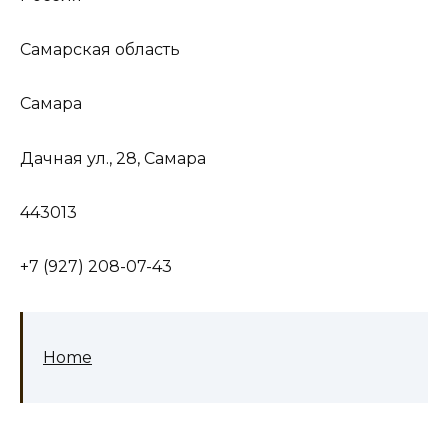
Самарская область
Самара
Дачная ул., 28, Самара
443013
+7 (927) 208-07-43
Home