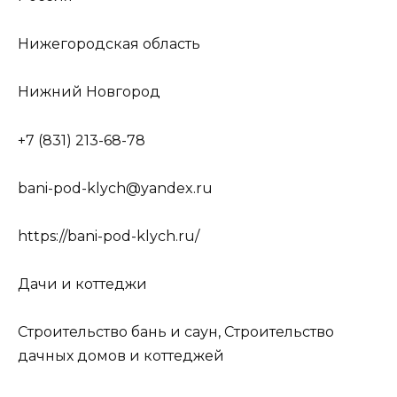
Нижегородская область
Нижний Новгород
+7 (831) 213-68-78
bani-pod-klych@yandex.ru
https://bani-pod-klych.ru/
Дачи и коттеджи
Строительство бань и саун, Строительство
дачных домов и коттеджей