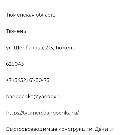
Тюменская область
Тюмень
ул. Щербакова, 213, Тюмень
625043
+7 (3452) 61-30-75
banbochka@yandex.ru
https://tyumen.banbochka.ru/
Быстровозводимые конструкции, Дачи и