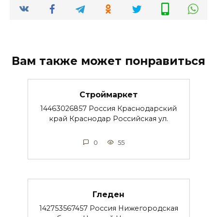
Вам также может понравиться
Строймаркет
14463026857 Россия Краснодарский
край Краснодар Российская ул.
0
55
Гледен
142753567457 Россия Нижегородская