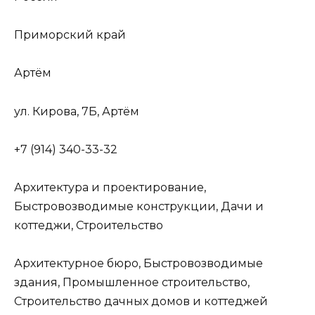
Приморский край
Артём
ул. Кирова, 7Б, Артём
+7 (914) 340-33-32
Архитектура и проектирование,
Быстровозводимые конструкции, Дачи и
коттеджи, Строительство
Архитектурное бюро, Быстровозводимые
здания, Промышленное строительство,
Строительство дачных домов и коттеджей