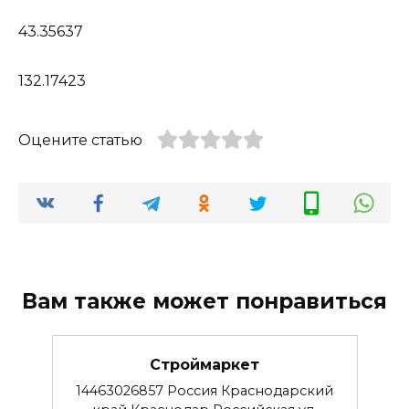
43.35637
132.17423
Оцените статью
Вам также может понравиться
Строймаркет
14463026857 Россия Краснодарский