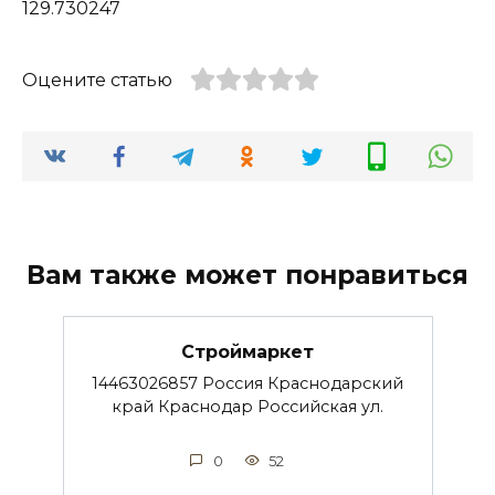
129.730247
Оцените статью
Вам также может понравиться
Строймаркет
14463026857 Россия Краснодарский
край Краснодар Российская ул.
0
52