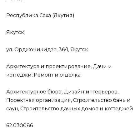
Республика Саха (Якутия)
Якутск
ул. Орджоникидзе, 36/1, Якутск
Архитектура и проектирование, Дачи и
коттеджи, Ремонт и отделка
Архитектурное бюро, Дизайн интерьеров,
Проектная организация, Строительство бань и
саун, Строительство дачных домов и коттеджей
62.030086