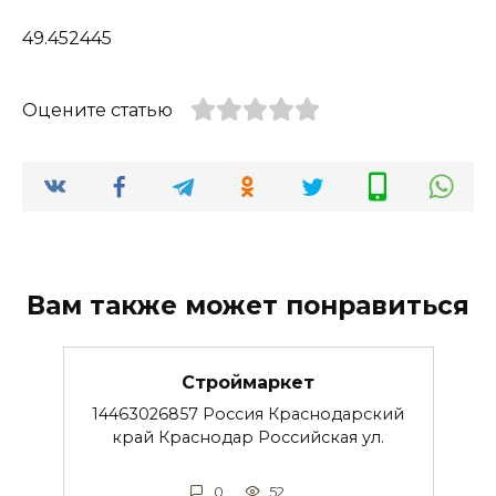
49.452445
Оцените статью
Вам также может понравиться
Строймаркет
14463026857 Россия Краснодарский
край Краснодар Российская ул.
0
52