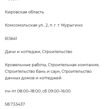
Кировская область
Комсомольская ул., 2, п. г. т. Мурыгино
613641
Дачи и коттеджи, Строительство
Кровельные работы, Строительная компания,
Строительство бань и саун, Строительство
дачных домов и коттеджей
пн-пт 08:00–18:00; сб 09:00–16:00
58.733437