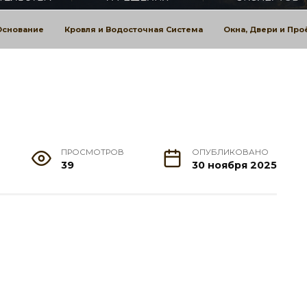
Основание
Кровля и Водосточная Система
Окна, Двери и Пр
ПРОСМОТРОВ
ОПУБЛИКОВАНО
39
30 ноября 2025