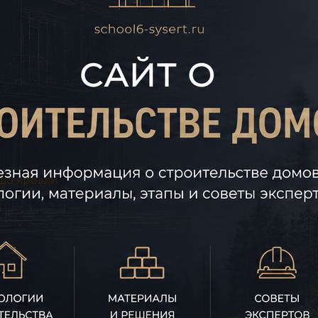
 до кровли