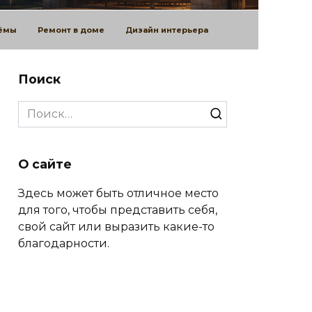
оёмы
Ремонт в доме
Дизайн интерьера
Поиск
Search
for:
О сайте
Здесь может быть отличное место
для того, чтобы представить себя,
свой сайт или выразить какие-то
благодарности.