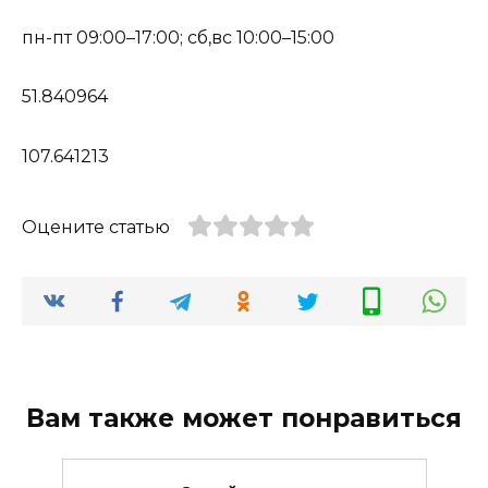
пн-пт 09:00–17:00; сб,вс 10:00–15:00
51.840964
107.641213
Оцените статью
Вам также может понравиться