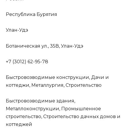
Республика Бурятия
Улан-Удэ
Ботаническая ул., 35В, Улан-Удэ
+7 (3012) 62-95-78
Быстровозводимые конструкции, Дачи и
коттеджи, Металлургия, Строительство
Быстровозводимые здания,
Металлоконструкции, Промышленное
строительство, Строительство дачных домов и
коттеджей