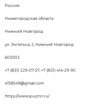
Россия
Нижегородская область
Нижний Новгород
ул. Энгельса, 2, Нижний Новгород
603003
+7 (831) 229-07-57, +7 (831) 414-29-90
4158549@gmail.com
https://www.souznn.ru/