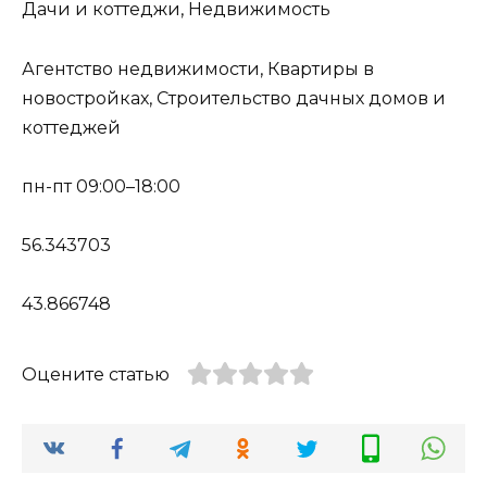
Дачи и коттеджи, Недвижимость
Агентство недвижимости, Квартиры в
новостройках, Строительство дачных домов и
коттеджей
пн-пт 09:00–18:00
56.343703
43.866748
Оцените статью