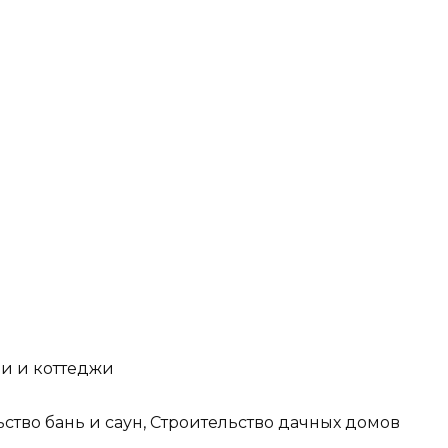
и и коттеджи
тво бань и саун, Строительство дачных домов