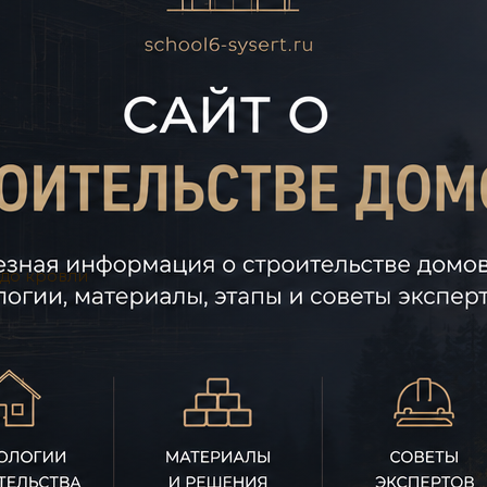
 до кровли