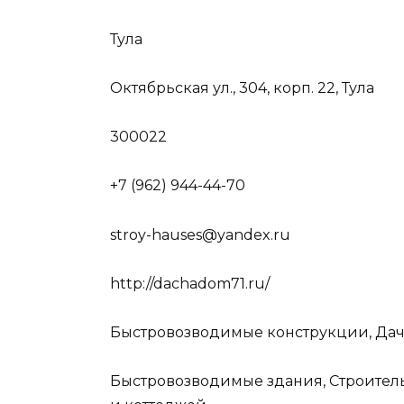
Тула
Октябрьская ул., 304, корп. 22, Тула
300022
+7 (962) 944-44-70
stroy-hauses@yandex.ru
http://dachadom71.ru/
Быстровозводимые конструкции, Дач
Быстровозводимые здания, Строительс