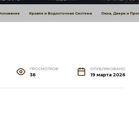
Основание
Кровля и Водосточная Система
Окна, Двери и Пр
ПРОСМОТРОВ
ОПУБЛИКОВАНО
36
19 марта 2026