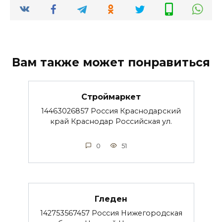
Вам также может понравиться
Строймаркет
14463026857 Россия Краснодарский
край Краснодар Российская ул.
0
51
Гледен
142753567457 Россия Нижегородская