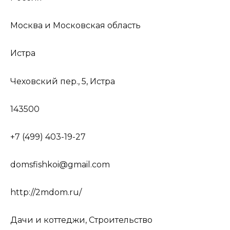
Москва и Московская область
Истра
Чеховский пер., 5, Истра
143500
+7 (499) 403-19-27
domsfishkoi@gmail.com
http://2mdom.ru/
Дачи и коттеджи, Строительство