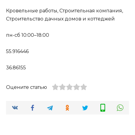
Кровельные работы, Строительная компания,
Строительство дачных домов и коттеджей
пн-сб 10:00–18:00
55.916446
36.86155
Оцените статью